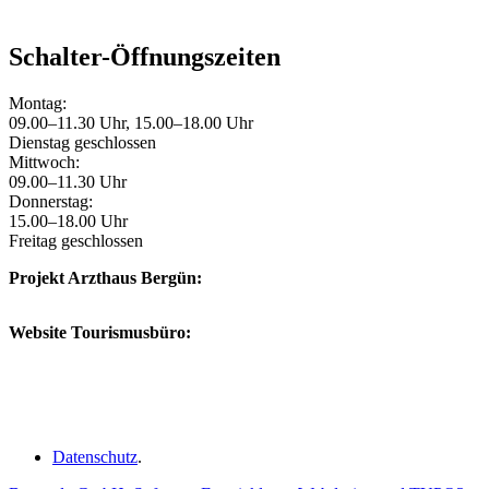
Schalter-Öffnungszeiten
Montag:
09.00–11.30 Uhr, 15.00–18.00 Uhr
Dienstag geschlossen
Mittwoch:
09.00–11.30 Uhr
Donnerstag:
15.00–18.00 Uhr
Freitag geschlossen
Projekt Arzthaus Bergün:
Website Tourismusbüro:
Datenschutz
.