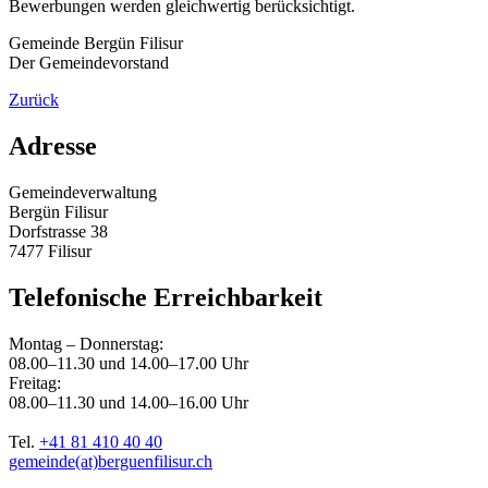
Bewerbungen werden gleichwertig berücksichtigt.
Gemeinde Bergün Filisur
Der Gemeindevorstand
Zurück
Adresse
Gemeindeverwaltung
Bergün Filisur
Dorfstrasse 38
7477 Filisur
Telefonische Erreichbarkeit
Montag – Donnerstag:
08.00–11.30 und 14.00–17.00 Uhr
Freitag:
08.00–11.30 und 14.00–16.00 Uhr
Tel.
+41 81 410 40 40
gemeinde(at)berguenfilisur.ch