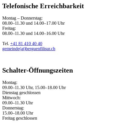
Telefonische Erreichbarkeit
Montag – Donnerstag:
08.00–11.30 und 14.00–17.00 Uhr
Freitag:
08.00–11.30 und 14.00–16.00 Uhr
Tel.
+41 81 410 40 40
gemeinde(at)berguenfilisur.ch
Schalter-Öffnungszeiten
Montag:
09.00–11.30 Uhr, 15.00–18.00 Uhr
Dienstag geschlossen
Mittwoch:
09.00–11.30 Uhr
Donnerstag:
15.00–18.00 Uhr
Freitag geschlossen