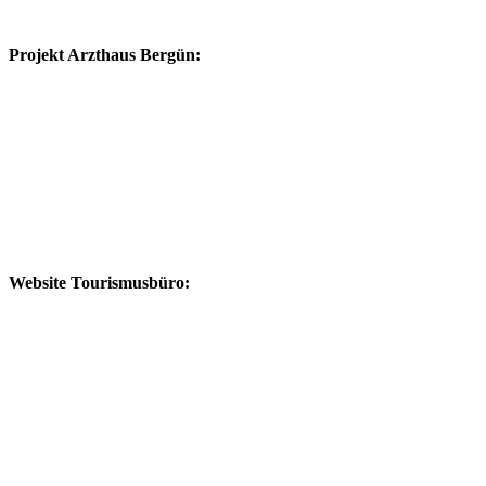
Projekt Arzthaus Bergün:
Website Tourismusbüro: