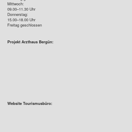
Mittwoch:
09.00–11.30 Uhr
Donnerstag:
15.00–18.00 Uhr
Freitag geschlossen
Projekt Arzthaus Bergün:
Website Tourismusbüro: