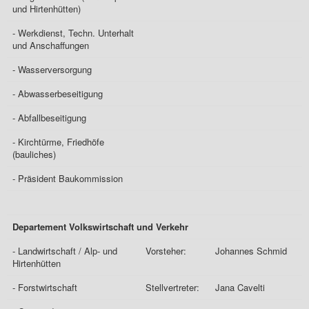
und Hirtenhütten)
- Werkdienst, Techn. Unterhalt
und Anschaffungen
- Wasserversorgung
- Abwasserbeseitigung
- Abfallbeseitigung
- Kirchtürme, Friedhöfe
(bauliches)
- Präsident Baukommission
Departement Volkswirtschaft und Verkehr
- Landwirtschaft / Alp- und
Vorsteher:
Johannes Schmid
Hirtenhütten
- Forstwirtschaft
Stellvertreter:
Jana Cavelti