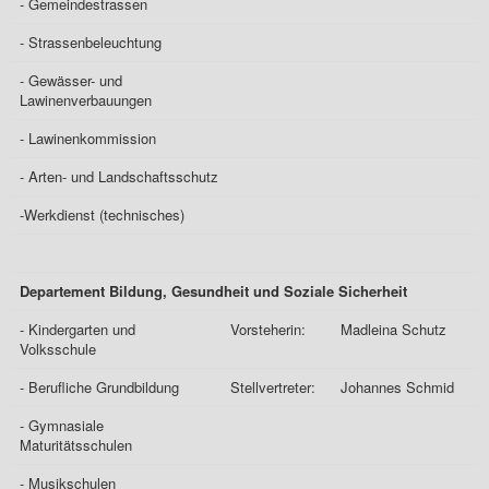
- Gemeindestrassen
- Strassenbeleuchtung
- Gewässer- und
Lawinenverbauungen
- Lawinenkommission
- Arten- und Landschaftsschutz
-Werkdienst (technisches)
Departement Bildung, Gesundheit und Soziale Sicherheit
- Kindergarten und
Vorsteherin:
Madleina Schutz
Volksschule
- Berufliche Grundbildung
Stellvertreter:
Johannes Schmid
- Gymnasiale
Maturitätsschulen
- Musikschulen