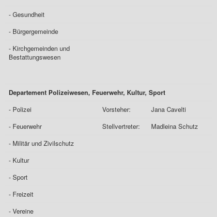
- Gesundheit
- Bürgergemeinde
- Kirchgemeinden und
Bestattungswesen
Departement Polizeiwesen, Feuerwehr, Kultur, Sport
- Polizei
Vorsteher:
Jana Cavelti
- Feuerwehr
Stellvertreter:
Madleina Schutz
- Militär und Zivilschutz
- Kultur
- Sport
- Freizeit
- Vereine