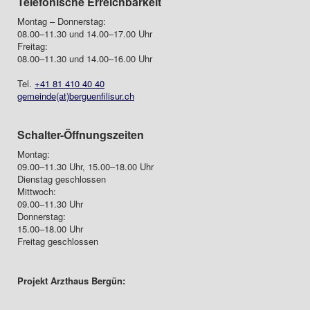
Telefonische Erreichbarkeit
Montag – Donnerstag:
08.00–11.30 und 14.00–17.00 Uhr
Freitag:
08.00–11.30 und 14.00–16.00 Uhr
Tel.
+41 81 410 40 40
gemeinde(at)berguenfilisur.ch
Schalter-Öffnungszeiten
Montag:
09.00–11.30 Uhr, 15.00–18.00 Uhr
Dienstag geschlossen
Mittwoch:
09.00–11.30 Uhr
Donnerstag:
15.00–18.00 Uhr
Freitag geschlossen
Projekt Arzthaus Bergün: