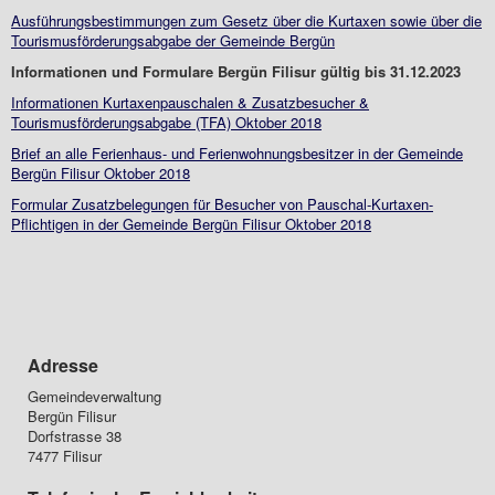
Ausführungsbestimmungen zum Gesetz über die Kurtaxen sowie über die
Tourismusförderungsabgabe der Gemeinde Bergün
Informationen und Formulare Bergün Filisur gültig bis 31.12.2023
Informationen Kurtaxenpauschalen & Zusatzbesucher &
Tourismusförderungsabgabe (TFA) Oktober 2018
Brief an alle Ferienhaus- und Ferienwohnungsbesitzer in der Gemeinde
Bergün Filisur Oktober 2018
Formular Zusatzbelegungen für Besucher von Pauschal-Kurtaxen-
Pflichtigen in der Gemeinde Bergün Filisur Oktober 2018
Adresse
Gemeindeverwaltung
Bergün Filisur
Dorfstrasse 38
7477 Filisur