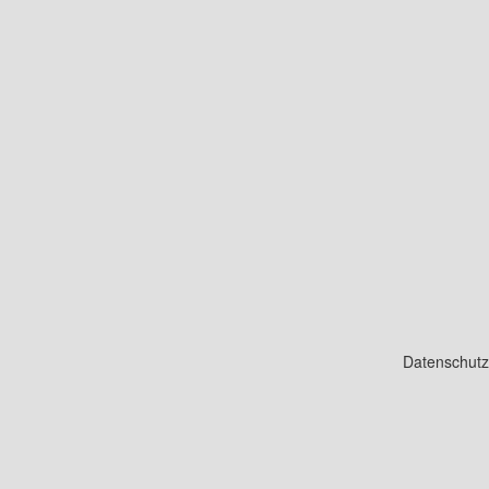
Datenschutz