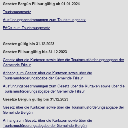
Gesetze Bergün Filisur gültig ab 01.01.2024
Tourismusgesetz
Ausführungsbestimmungen zum Tourismusgesetz
FAQs zum Tourismusgesetz
Gesetze gültig bis 31.12.2023
Gesetze Filisur gültig bis 31.12.2023
Gesetz über die Kurtaxen sowie über die Tourismusförderungsabgabe der
Gemeinde Filisur
Anhang zum Gesetz über die Kurtaxen sowie über die
Tourismusförderungabgabe der Gemeinde Filisur
Ausführungsbestimmungen zum Gesetz über die Kurtaxen sowie über die
Tourismusförderungsabgabe der Gemeinde Filisur
Gesetze Bergün gültig bis 31.12.2023
Gesetz über die Kurtaxen sowie über die Tourismusförderungsabgabe der
Gemeinde Bergün
Anhang zum Gesetz über die Kurtaxen sowie über die
Tourismusförderungsabgabe der Gemeinde Bergün