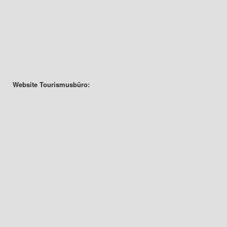
Website Tourismusbüro: